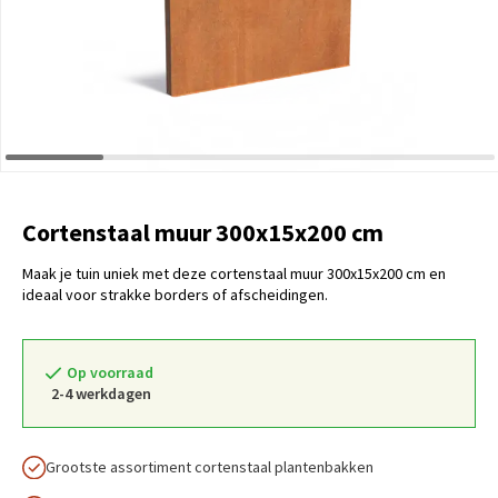
Cortenstaal muur 300x15x200 cm
Maak je tuin uniek met deze cortenstaal muur 300x15x200 cm en
ideaal voor strakke borders of afscheidingen.
Op voorraad
2-4 werkdagen
Grootste assortiment cortenstaal plantenbakken