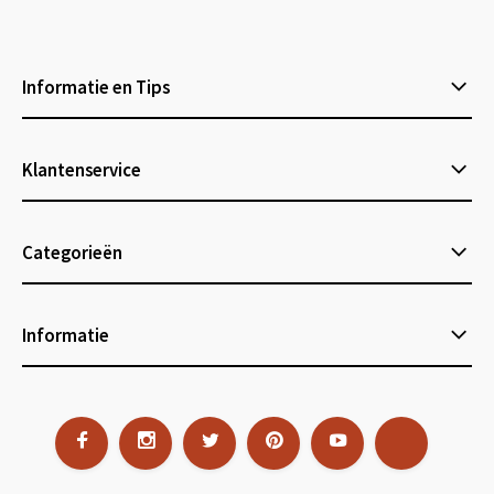
Informatie en Tips
Klantenservice
Categorieën
Informatie