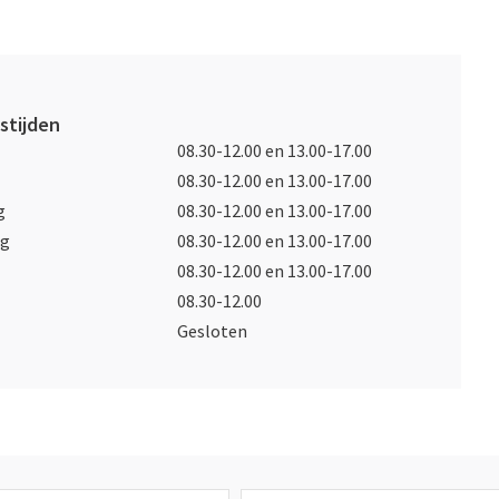
stijden
08.30-12.00 en 13.00-17.00
08.30-12.00 en 13.00-17.00
g
08.30-12.00 en 13.00-17.00
ag
08.30-12.00 en 13.00-17.00
08.30-12.00 en 13.00-17.00
08.30-12.00
Gesloten