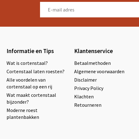
Informatie en Tips
Klantenservice
Wat is cortenstaal?
Betaalmethoden
Cortenstaal laten roesten?
Algemene voorwaarden
Alle voordelen van
Disclaimer
cortenstaal op een rij
Privacy Policy
Wat maakt cortenstaal
Klachten
bijzonder?
Retourneren
Moderne roest
plantenbakken