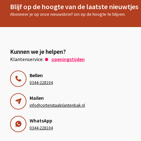
Blijf op de hoogte van de laatste nieuwtjes
Abonneer je op onze nieuwsbrief om op de hoogte te blijven.
Kunnen we je helpen?
Klantenservice:
openingstijden
Bellen
0344-228104
Mailen
info@cortenstaalplantenbak.nl
WhatsApp
0344-228104