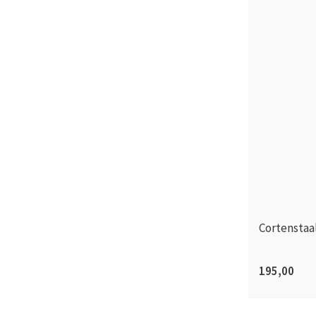
Cortenstaa
195,00