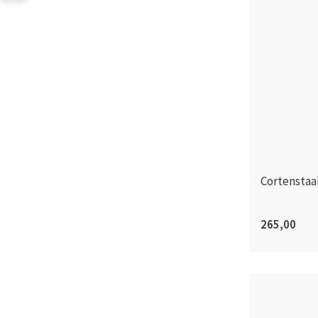
Cortenstaa
265,00