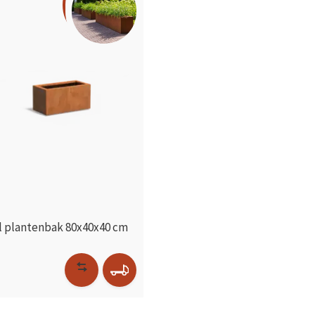
l plantenbak 80x40x40 cm