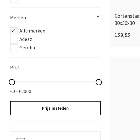
Cortenstaa
Merken
30x30x30
Alle merken
159,95
Adezz
Geroba
Prijs
€0 - €2000
Prijs instellen