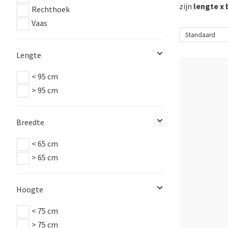
zijn
lengte x
Rechthoek
Vaas
Lengte
< 95 cm
> 95 cm
Breedte
< 65 cm
> 65 cm
Hoogte
< 75 cm
> 75 cm