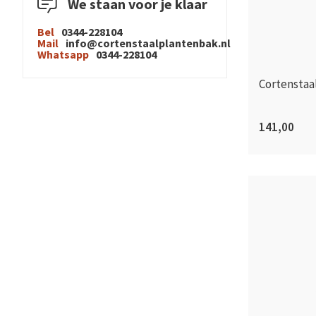
We staan voor je klaar
Bel
0344-228104
Mail
info@cortenstaalplantenbak.nl
Whatsapp
0344-228104
Cortenstaa
141,00