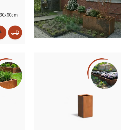
x30x60cm