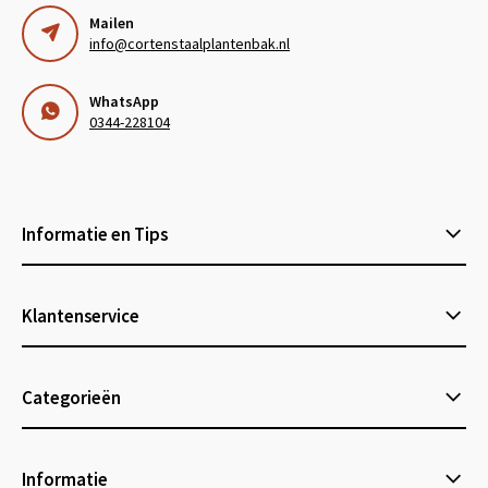
Mailen
info@cortenstaalplantenbak.nl
WhatsApp
0344-228104
Informatie en Tips
Klantenservice
Categorieën
Informatie