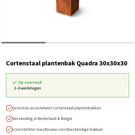
Cortenstaal plantenbak Quadra 30x30x30
Op voorraad
2-4 werkdagen
Grootste assortiment cortenstaal plantenbakken
Verzending in Nederland & België
IJzersterkte roestbruine vorstbestendige bakken