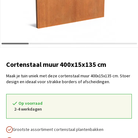
Cortenstaal muur 400x15x135 cm
Maak je tuin uniek met deze cortenstaal muur 400x15x135 cm. Stoer
design en ideaal voor strakke borders of afscheidingen.
Op voorraad
2-4 werkdagen
Grootste assortiment cortenstaal plantenbakken