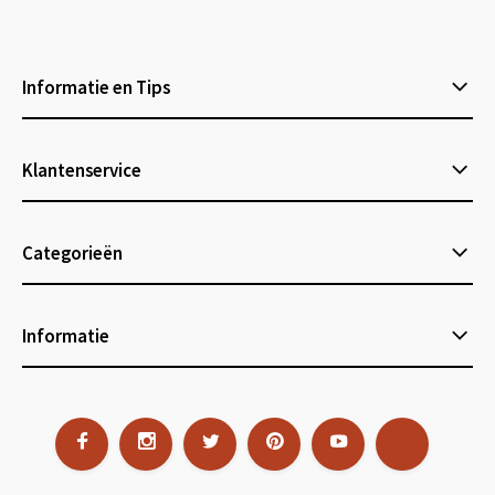
Informatie en Tips
Klantenservice
Categorieën
Informatie