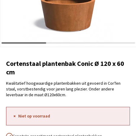
Cortenstaal plantenbak Conic Ø 120 x 60
cm
Kwalitatief hoogwaardige plantenbakken uit gevoerd in CorTen
staal, vorstbestendig voor jaren lang plezier. Onder andere
leverbaar in de maat Ø120x60cm.
Niet op voorraad
Grootste assortiment cortenstaal plantenbakken