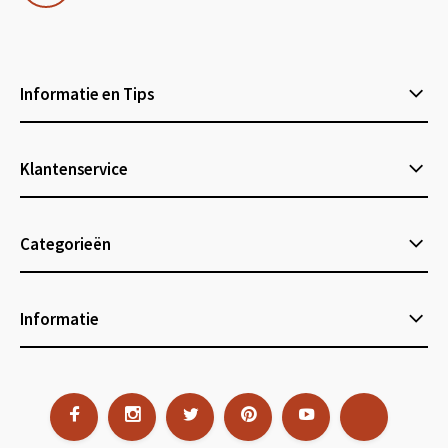
Informatie en Tips
Klantenservice
Categorieën
Informatie