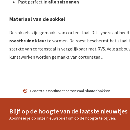
Past perfect in
alle seizoenen
Materiaal van de sokkel
De sokkels zijn gemaakt van cortenstaal. Dit type staal heef
roestbruine kleur
te vormen. De roest beschermt het staal t
sterkte van cortenstaal is vergelijkbaar met RVS. Vele gebo
kunstwerken worden gemaakt van cortenstaal.
Grootste assortiment cortenstaal plantenbakken
Blijf op de hoogte van de laatste nieuwtjes
Abonneer je op onze nieuwsbrief om op de hoogte te blijven.