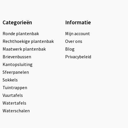
Categorieën
Informatie
Ronde plantenbak
Mijn account
Rechthoekige plantenbak
Over ons
Maatwerk plantenbak
Blog
Brievenbussen
Privacybeleid
Kantopsluiting
Sfeerpanelen
Sokkels
Tuintrappen
Vuurtafels
Watertafels
Waterschalen