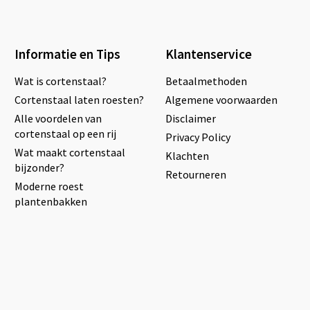
Informatie en Tips
Klantenservice
Wat is cortenstaal?
Betaalmethoden
Cortenstaal laten roesten?
Algemene voorwaarden
Alle voordelen van
Disclaimer
cortenstaal op een rij
Privacy Policy
Wat maakt cortenstaal
Klachten
bijzonder?
Retourneren
Moderne roest
plantenbakken