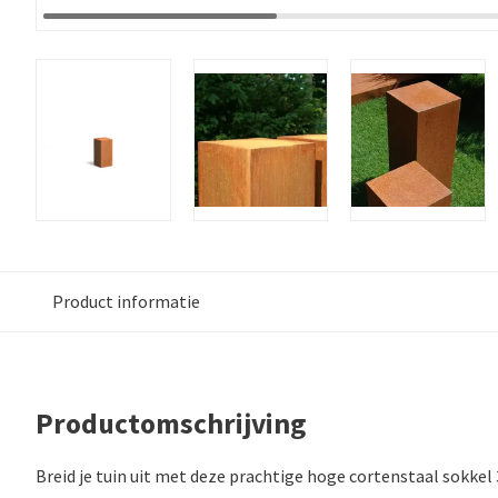
Product informatie
Productomschrijving
Breid je tuin uit met deze prachtige hoge cortenstaal sokkel