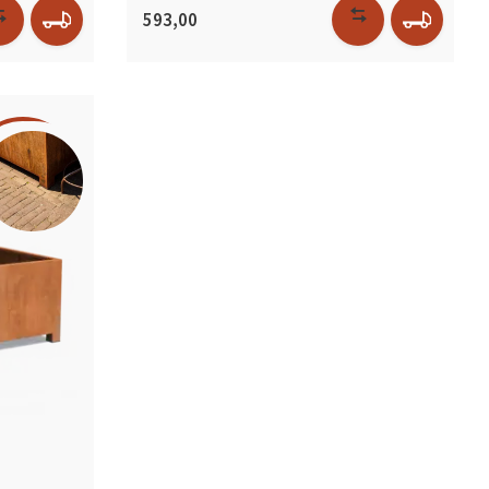
593,00