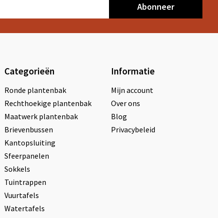
Abonneer
Categorieën
Informatie
Ronde plantenbak
Mijn account
Rechthoekige plantenbak
Over ons
Maatwerk plantenbak
Blog
Brievenbussen
Privacybeleid
Kantopsluiting
Sfeerpanelen
Sokkels
Tuintrappen
Vuurtafels
Watertafels