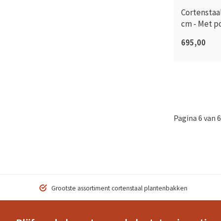
Cortenstaa
cm - Met p
695,00
Pagina 6 van 6
Grootste assortiment cortenstaal plantenbakken