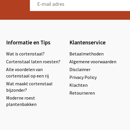
Informatie en Tips
Klantenservice
Wat is cortenstaal?
Betaalmethoden
Cortenstaal laten roesten?
Algemene voorwaarden
Alle voordelen van
Disclaimer
cortenstaal op een rij
Privacy Policy
Wat maakt cortenstaal
Klachten
bijzonder?
Retourneren
Moderne roest
plantenbakken