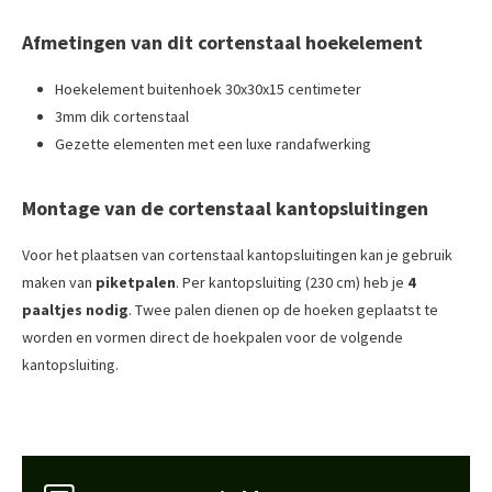
Afmetingen van dit cortenstaal hoekelement
Hoekelement buitenhoek 30x30x15 centimeter
3mm dik cortenstaal
Gezette elementen met een luxe randafwerking
Montage van de cortenstaal kantopsluitingen
Voor het plaatsen van cortenstaal kantopsluitingen kan je gebruik
maken van
piketpalen
. Per kantopsluiting (230 cm) heb je
4
paaltjes nodig
. Twee palen dienen op de hoeken geplaatst te
worden en vormen direct de hoekpalen voor de volgende
kantopsluiting.