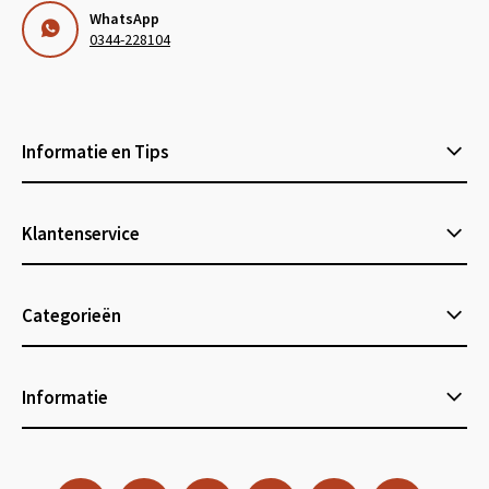
WhatsApp
0344-228104
Informatie en Tips
Klantenservice
Categorieën
Informatie