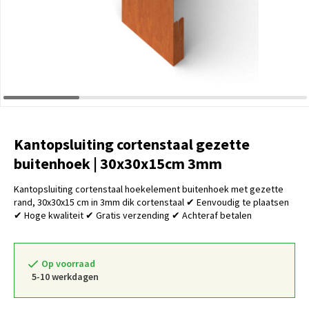
Kantopsluiting cortenstaal gezette
buitenhoek | 30x30x15cm 3mm
Kantopsluiting cortenstaal hoekelement buitenhoek met gezette
rand, 30x30x15 cm in 3mm dik cortenstaal ✔ Eenvoudig te plaatsen
✔ Hoge kwaliteit ✔ Gratis verzending ✔ Achteraf betalen
Op voorraad
5-10 werkdagen