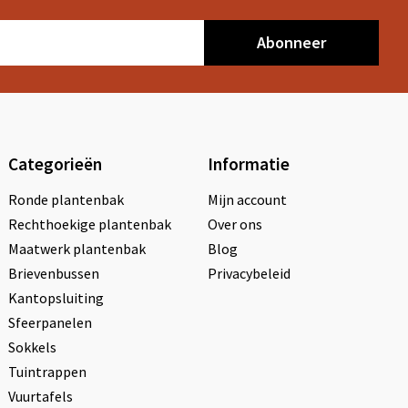
Abonneer
Categorieën
Informatie
Ronde plantenbak
Mijn account
Rechthoekige plantenbak
Over ons
Maatwerk plantenbak
Blog
Brievenbussen
Privacybeleid
Kantopsluiting
Sfeerpanelen
Sokkels
Tuintrappen
Vuurtafels