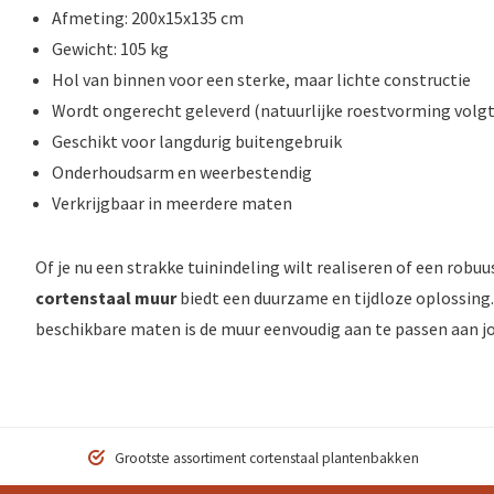
Afmeting: 200x15x135 cm
Gewicht: 105 kg
Hol van binnen voor een sterke, maar lichte constructie
Wordt ongerecht geleverd (natuurlijke roestvorming volgt
Geschikt voor langdurig buitengebruik
Onderhoudsarm en weerbestendig
Verkrijgbaar in meerdere maten
Of je nu een strakke tuinindeling wilt realiseren of een robu
cortenstaal muur
biedt een duurzame en tijdloze oplossing.
beschikbare maten is de muur eenvoudig aan te passen aan 
Grootste assortiment cortenstaal plantenbakken