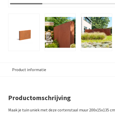
Product informatie
Productomschrijving
Maak je tuin uniek met deze cortenstaal muur 200x15x135 cm 