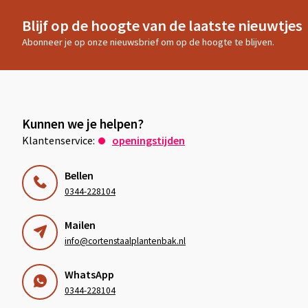
Blijf op de hoogte van de laatste nieuwtjes
Abonneer je op onze nieuwsbrief om op de hoogte te blijven.
Kunnen we je helpen?
Klantenservice:
openingstijden
Bellen
0344-228104
Mailen
info@cortenstaalplantenbak.nl
WhatsApp
0344-228104