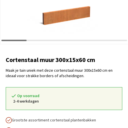
Cortenstaal muur 300x15x60 cm
Maak je tuin uniek met deze cortenstaal muur 300x15x60 cm en
ideaal voor strakke borders of afscheidingen.
Op voorraad
2-4 werkdagen
Grootste assortiment cortenstaal plantenbakken