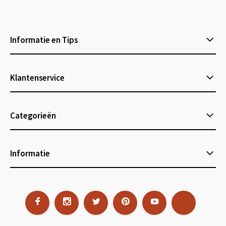
Informatie en Tips
Klantenservice
Categorieën
Informatie