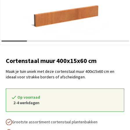
Cortenstaal muur 400x15x60 cm
Maak je tuin uniek met deze cortenstaal muur 400x15x60 cm en
ideaal voor strakke borders of afscheidingen.
Op voorraad
2-4 werkdagen
Grootste assortiment cortenstaal plantenbakken