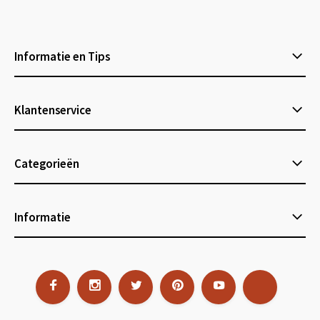
Informatie en Tips
Klantenservice
Categorieën
Informatie