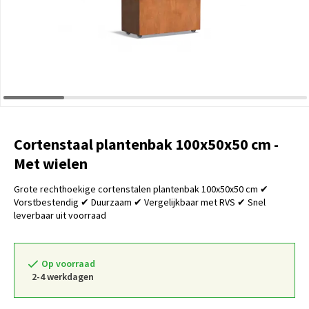
Cortenstaal plantenbak 100x50x50 cm -
Met wielen
Grote rechthoekige cortenstalen plantenbak 100x50x50 cm ✔
Vorstbestendig ✔ Duurzaam ✔ Vergelijkbaar met RVS ✔ Snel
leverbaar uit voorraad
Op voorraad
2-4 werkdagen