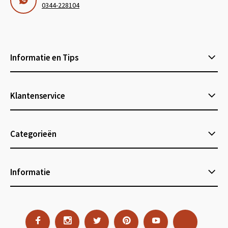
0344-228104
Informatie en Tips
Klantenservice
Categorieën
Informatie