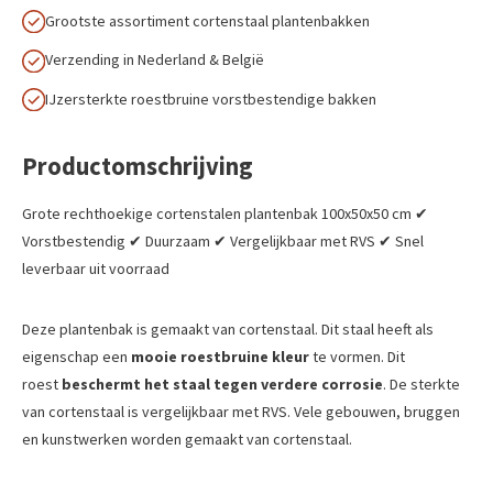
Grootste assortiment cortenstaal plantenbakken
Verzending in Nederland & België
IJzersterkte roestbruine vorstbestendige bakken
Productomschrijving
Grote rechthoekige cortenstalen plantenbak 100x50x50 cm ✔
Vorstbestendig ✔ Duurzaam ✔ Vergelijkbaar met RVS ✔ Snel
leverbaar uit voorraad
Deze plantenbak is gemaakt van cortenstaal. Dit staal heeft als
eigenschap een
mooie roestbruine kleur
te vormen. Dit
roest
beschermt het staal tegen verdere corrosie
. De sterkte
van cortenstaal is vergelijkbaar met RVS. Vele gebouwen, bruggen
en kunstwerken worden gemaakt van cortenstaal.