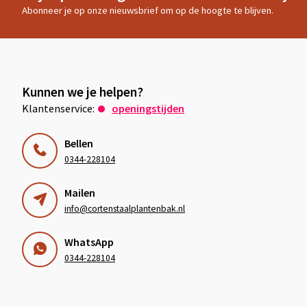
Abonneer je op onze nieuwsbrief om op de hoogte te blijven.
Kunnen we je helpen?
Klantenservice:
openingstijden
Bellen
0344-228104
Mailen
info@cortenstaalplantenbak.nl
WhatsApp
0344-228104