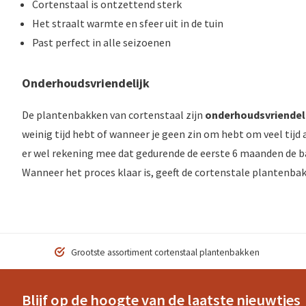
Cortenstaal is ontzettend sterk
Het straalt warmte en sfeer uit in de tuin
Past perfect in alle seizoenen
Onderhoudsvriendelijk
De plantenbakken van cortenstaal zijn
onderhoudsvriendel
weinig tijd hebt of wanneer je geen zin om hebt om veel tijd 
er wel rekening mee dat gedurende de eerste 6 maanden de b
Wanneer het proces klaar is, geeft de cortenstale plantenbak
Grootste assortiment cortenstaal plantenbakken
Blijf op de hoogte van de laatste nieuwtjes