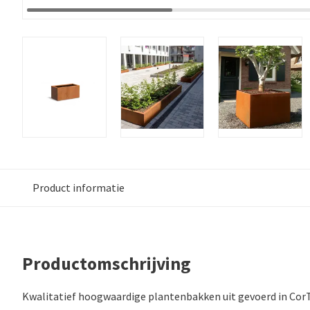
Product informatie
Productomschrijving
Kwalitatief hoogwaardige plantenbakken uit gevoerd in CorT