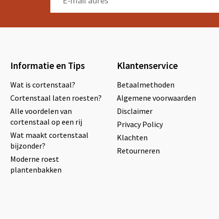
Informatie en Tips
Klantenservice
Wat is cortenstaal?
Betaalmethoden
Cortenstaal laten roesten?
Algemene voorwaarden
Alle voordelen van
Disclaimer
cortenstaal op een rij
Privacy Policy
Wat maakt cortenstaal
Klachten
bijzonder?
Retourneren
Moderne roest
plantenbakken