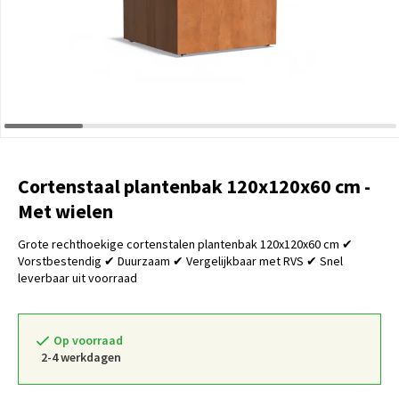
Cortenstaal plantenbak 120x120x60 cm -
Met wielen
Grote rechthoekige cortenstalen plantenbak 120x120x60 cm ✔
Vorstbestendig ✔ Duurzaam ✔ Vergelijkbaar met RVS ✔ Snel
leverbaar uit voorraad
Op voorraad
2-4 werkdagen