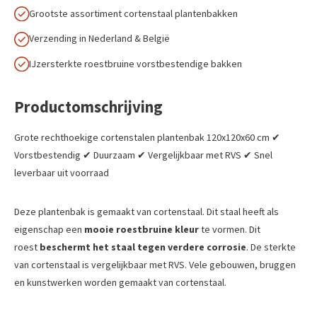
Grootste assortiment cortenstaal plantenbakken
Verzending in Nederland & België
IJzersterkte roestbruine vorstbestendige bakken
Productomschrijving
Grote rechthoekige cortenstalen plantenbak 120x120x60 cm ✔
Vorstbestendig ✔ Duurzaam ✔ Vergelijkbaar met RVS ✔ Snel
leverbaar uit voorraad
Deze plantenbak is gemaakt van cortenstaal. Dit staal heeft als
eigenschap een
mooie roestbruine kleur
te vormen. Dit
roest
beschermt het staal tegen verdere corrosie
. De sterkte
van cortenstaal is vergelijkbaar met RVS. Vele gebouwen, bruggen
en kunstwerken worden gemaakt van cortenstaal.