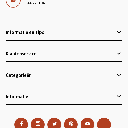
0344-228104
Informatie en Tips
Klantenservice
Categorieën
Informatie