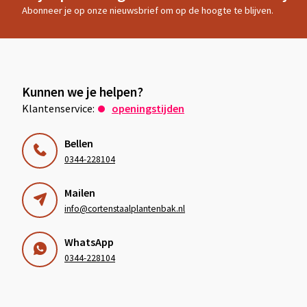
Abonneer je op onze nieuwsbrief om op de hoogte te blijven.
Kunnen we je helpen?
Klantenservice:
openingstijden
Bellen
0344-228104
Mailen
info@cortenstaalplantenbak.nl
WhatsApp
0344-228104