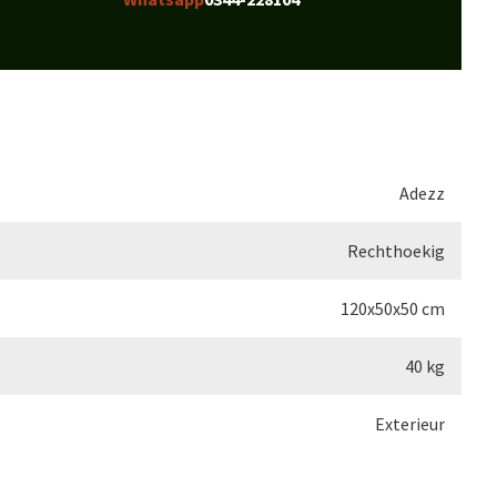
Adezz
Rechthoekig
120x50x50 cm
40 kg
Exterieur