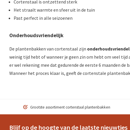
Cortenstaal is ontzettend sterk
Het straalt warmte en sfeer uit in de tuin
Past perfect in alle seizoenen
Onderhoudsvriendelijk
De plantenbakken van cortenstaal zijn
onderhoudsvriendel
weinig tijd hebt of wanneer je geen zin om hebt om veel tijd 
er wel rekening mee dat gedurende de eerste 6 maanden de b
Wanneer het proces klaar is, geeft de cortenstale plantenbak
Grootste assortiment cortenstaal plantenbakken
Blijf op de hoogte van de laatste nieuwtjes