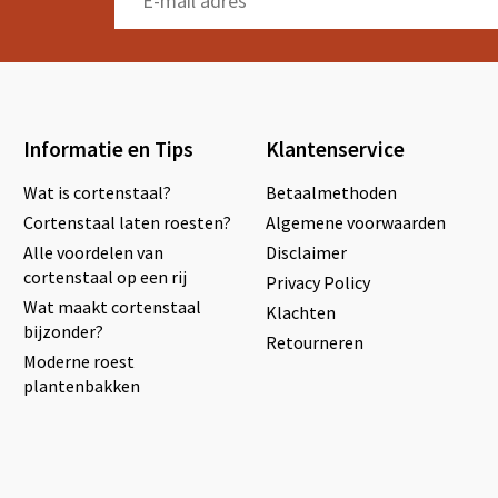
Informatie en Tips
Klantenservice
Wat is cortenstaal?
Betaalmethoden
Cortenstaal laten roesten?
Algemene voorwaarden
Alle voordelen van
Disclaimer
cortenstaal op een rij
Privacy Policy
Wat maakt cortenstaal
Klachten
bijzonder?
Retourneren
Moderne roest
plantenbakken