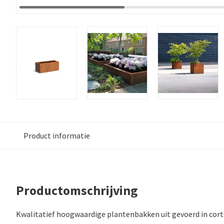
Product informatie
Productomschrijving
Kwalitatief hoogwaardige plantenbakken uit gevoerd in cort