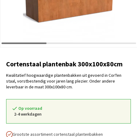
Cortenstaal plantenbak 300x100x80cm
Kwalitatief hoogwaardige plantenbakken uit gevoerd in CorTen
staal, vorstbestendig voor jaren lang plezier. Onder andere
leverbaar in de maat 300x100x80 cm.
Op voorraad
2-4 werkdagen
Grootste assortiment cortenstaal plantenbakken