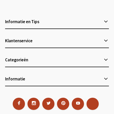
Informatie en Tips
Klantenservice
Categorieën
Informatie