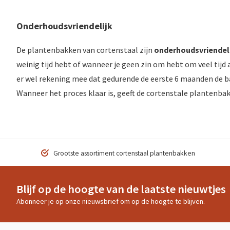
Onderhoudsvriendelijk
De plantenbakken van cortenstaal zijn
onderhoudsvriendel
weinig tijd hebt of wanneer je geen zin om hebt om veel tijd 
er wel rekening mee dat gedurende de eerste 6 maanden de b
Wanneer het proces klaar is, geeft de cortenstale plantenbak
Grootste assortiment cortenstaal plantenbakken
Blijf op de hoogte van de laatste nieuwtjes
Abonneer je op onze nieuwsbrief om op de hoogte te blijven.