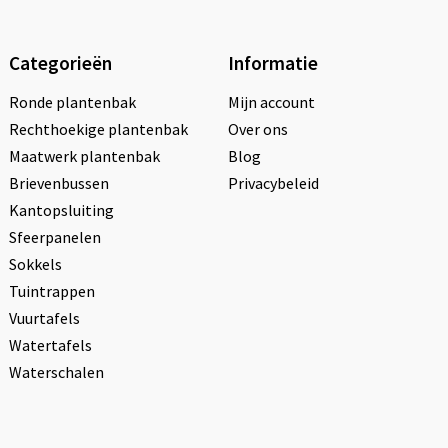
Categorieën
Informatie
Ronde plantenbak
Mijn account
Rechthoekige plantenbak
Over ons
Maatwerk plantenbak
Blog
Brievenbussen
Privacybeleid
Kantopsluiting
Sfeerpanelen
Sokkels
Tuintrappen
Vuurtafels
Watertafels
Waterschalen