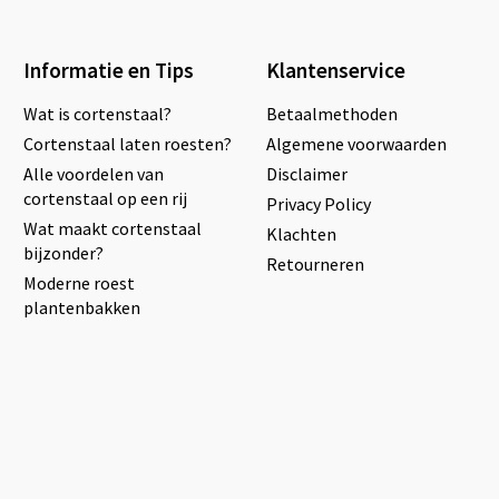
Informatie en Tips
Klantenservice
Wat is cortenstaal?
Betaalmethoden
Cortenstaal laten roesten?
Algemene voorwaarden
Alle voordelen van
Disclaimer
cortenstaal op een rij
Privacy Policy
Wat maakt cortenstaal
Klachten
bijzonder?
Retourneren
Moderne roest
plantenbakken