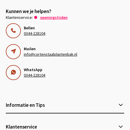
Kunnen we je helpen?
Klantenservice:
openingstijden
Bellen
0344-228104
Mailen
info@cortenstaalplantenbak.nl
WhatsApp
0344-228104
Informatie en Tips
Klantenservice