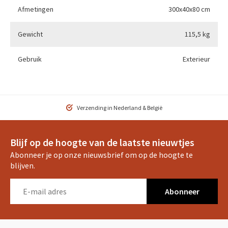
Afmetingen
300x40x80 cm
Gewicht
115,5 kg
Gebruik
Exterieur
Verzending in Nederland & België
Blijf op de hoogte van de laatste nieuwtjes
Abonneer je op onze nieuwsbrief om op de hoogte te
blijven.
Abonneer