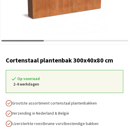
Cortenstaal plantenbak 300x40x80 cm
Op voorraad
2-4 werkdagen
Grootste assortiment cortenstaal plantenbakken
Verzending in Nederland & België
IJzersterkte roestbruine vorstbestendige bakken