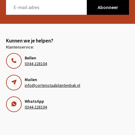
Abonneer
Kunnen we je helpen?
Klantenservice:
Bellen
0344-228104
Mailen
info@cortenstaalplantenbak.nl
WhatsApp
0344-228104