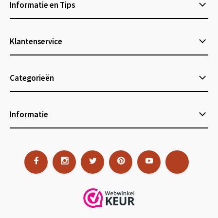
Informatie en Tips
Klantenservice
Categorieën
Informatie