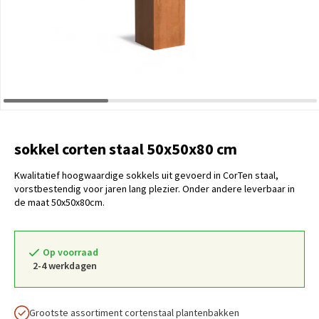
sokkel corten staal 50x50x80 cm
Kwalitatief hoogwaardige sokkels uit gevoerd in CorTen staal,
vorstbestendig voor jaren lang plezier. Onder andere leverbaar in
de maat 50x50x80cm.
Op voorraad
2-4 werkdagen
Grootste assortiment cortenstaal plantenbakken