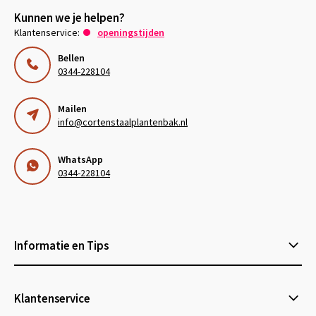
Kunnen we je helpen?
Klantenservice:
openingstijden
Bellen
0344-228104
Mailen
info@cortenstaalplantenbak.nl
WhatsApp
0344-228104
Informatie en Tips
Klantenservice