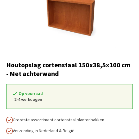
Houtopslag cortenstaal 150x38,5x100 cm
- Met achterwand
Op voorraad
2-4 werkdagen
Grootste assortiment cortenstaal plantenbakken
Verzending in Nederland & België