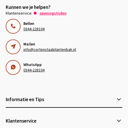
Kunnen we je helpen?
Klantenservice:
openingstijden
Bellen
0344-228104
Mailen
info@cortenstaalplantenbak.nl
WhatsApp
0344-228104
Informatie en Tips
Klantenservice