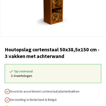
Houtopslag cortenstaal 50x38,5x150 cm -
3 vakken met achterwand
Op voorraad
2-4 werkdagen
Grootste assortiment cortenstaal plantenbakken
Verzending in Nederland & België