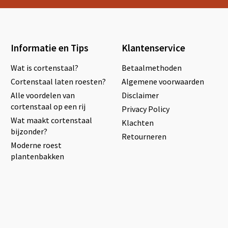
Informatie en Tips
Klantenservice
Wat is cortenstaal?
Betaalmethoden
Cortenstaal laten roesten?
Algemene voorwaarden
Alle voordelen van
Disclaimer
cortenstaal op een rij
Privacy Policy
Wat maakt cortenstaal
Klachten
bijzonder?
Retourneren
Moderne roest
plantenbakken