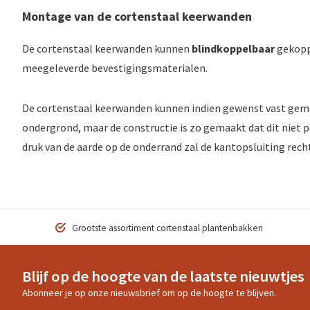
Montage van de cortenstaal keerwanden
De cortenstaal keerwanden kunnen
blindkoppelbaar
gekopp
meegeleverde bevestigingsmaterialen.
De cortenstaal keerwanden kunnen indien gewenst vast gem
ondergrond, maar de constructie is zo gemaakt dat dit niet p
druk van de aarde op de onderrand zal de kantopsluiting rech
Grootste assortiment cortenstaal plantenbakken
Blijf op de hoogte van de laatste nieuwtjes
Abonneer je op onze nieuwsbrief om op de hoogte te blijven.