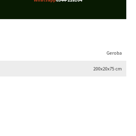
Geroba
200x20x75 cm