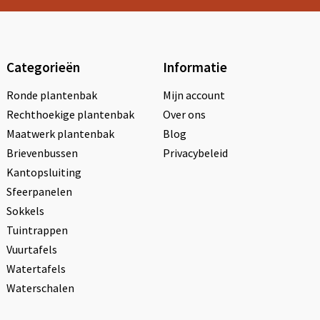
Categorieën
Informatie
Ronde plantenbak
Mijn account
Rechthoekige plantenbak
Over ons
Maatwerk plantenbak
Blog
Brievenbussen
Privacybeleid
Kantopsluiting
Sfeerpanelen
Sokkels
Tuintrappen
Vuurtafels
Watertafels
Waterschalen