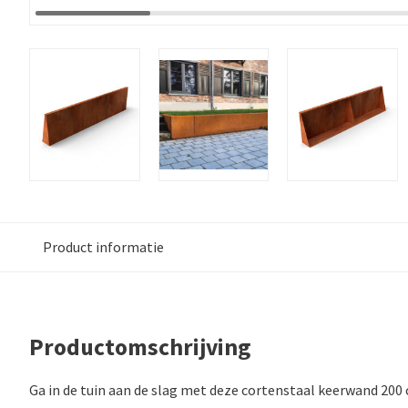
Product informatie
Productomschrijving
Ga in de tuin aan de slag met deze cortenstaal keerwand 200 