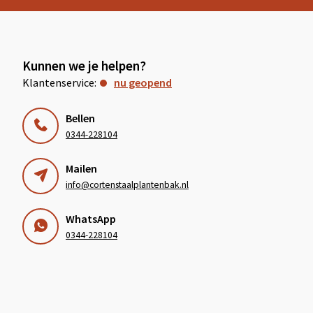
Kunnen we je helpen?
Klantenservice:
nu geopend
Bellen
0344-228104
Mailen
info@cortenstaalplantenbak.nl
WhatsApp
0344-228104