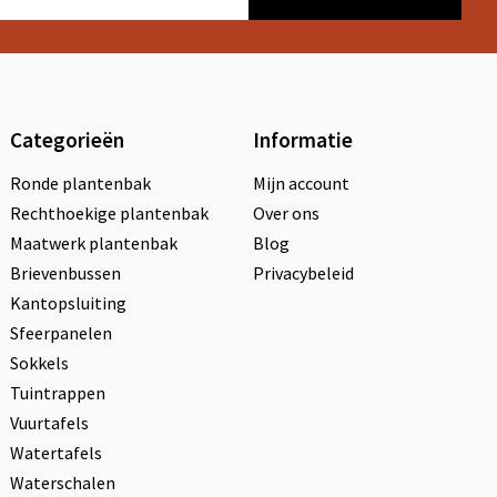
Categorieën
Informatie
Ronde plantenbak
Mijn account
Rechthoekige plantenbak
Over ons
Maatwerk plantenbak
Blog
Brievenbussen
Privacybeleid
Kantopsluiting
Sfeerpanelen
Sokkels
Tuintrappen
Vuurtafels
Watertafels
Waterschalen