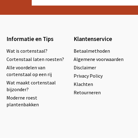
Informatie en Tips
Klantenservice
Wat is cortenstaal?
Betaalmethoden
Cortenstaal laten roesten?
Algemene voorwaarden
Alle voordelen van
Disclaimer
cortenstaal op een rij
Privacy Policy
Wat maakt cortenstaal
Klachten
bijzonder?
Retourneren
Moderne roest
plantenbakken