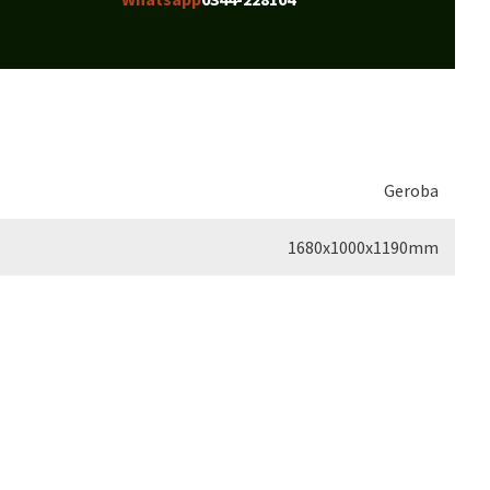
Geroba
1680x1000x1190mm