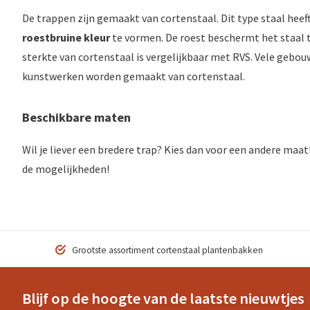
De trappen zijn gemaakt van cortenstaal. Dit type staal heef
roestbruine kleur
te vormen. De roest beschermt het staal t
sterkte van cortenstaal is vergelijkbaar met RVS. Vele gebo
kunstwerken worden gemaakt van cortenstaal.
Beschikbare maten
Wil je liever een bredere trap? Kies dan voor een andere maat
de mogelijkheden!
Grootste assortiment cortenstaal plantenbakken
Blijf op de hoogte van de laatste nieuwtjes