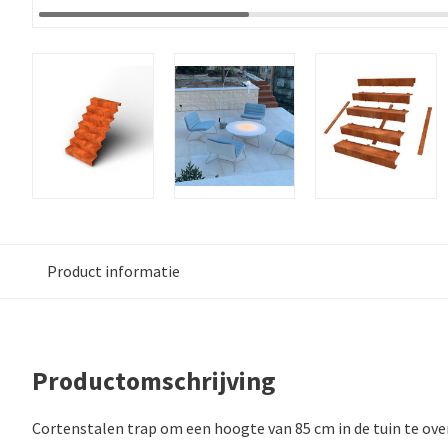
Product informatie
Productomschrijving
Cortenstalen trap om een hoogte van 85 cm in de tuin te ov