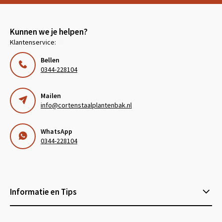
Kunnen we je helpen?
Klantenservice:
Bellen
0344-228104
Mailen
info@cortenstaalplantenbak.nl
WhatsApp
0344-228104
Informatie en Tips