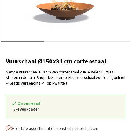
Vuurschaal Ø150x31 cm cortenstaal
Met de vuurschaal 150 cm van cortenstaal kun je vele vuurtjes
stoken in de tuin! Shop deze eersteklas vuurschaal voordelig online!
✓Gratis verzending ✓Top kwaliteit
Op voorraad
2-4 werkdagen
Grootste assortiment cortenstaal plantenbakken