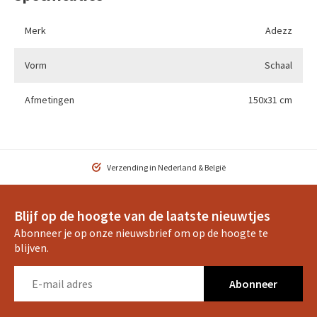
Merk
Adezz
Vorm
Schaal
Afmetingen
150x31 cm
Verzending in Nederland & België
Blijf op de hoogte van de laatste nieuwtjes
Abonneer je op onze nieuwsbrief om op de hoogte te
blijven.
Abonneer