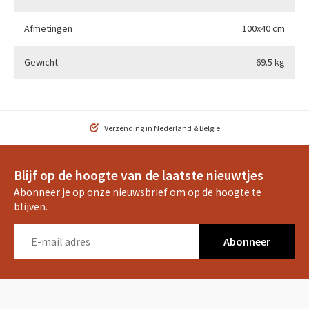
Afmetingen
100x40 cm
Gewicht
69.5 kg
Verzending in Nederland & België
Blijf op de hoogte van de laatste nieuwtjes
Abonneer je op onze nieuwsbrief om op de hoogte te
blijven.
Abonneer