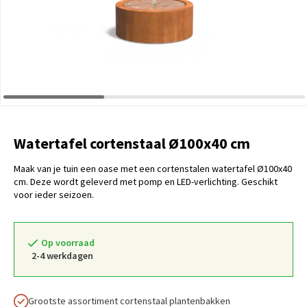
Watertafel cortenstaal Ø100x40 cm
Maak van je tuin een oase met een cortenstalen watertafel Ø100x40
cm. Deze wordt geleverd met pomp en LED-verlichting. Geschikt
voor ieder seizoen.
Op voorraad
2-4 werkdagen
Grootste assortiment cortenstaal plantenbakken