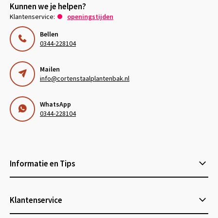
Kunnen we je helpen?
Klantenservice:
openingstijden
Bellen
0344-228104
Mailen
info@cortenstaalplantenbak.nl
WhatsApp
0344-228104
Informatie en Tips
Klantenservice