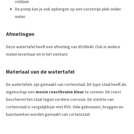
voldaan
De pomp kan je ook opbergen op een vorstvrije plek onder
water
Afmetingen
Deze watertafel heeft een afmeting van Ø100x40. Ook in andere
maten leverbaar en in het vierkant.
Materiaal van de watertafel
De watertafels zijn gemaakt van cortenstaal. Dit type staal heeft als
eigenschap een
mooie roestbruine kleur
te vormen. De roest
beschermt het staal tegen verdere corrosie. De sterkte van
cortenstaal is vergelijkbaar met RVS. Vele gebouwen, bruggen en
kunstwerken worden gemaakt van cortenstaal.