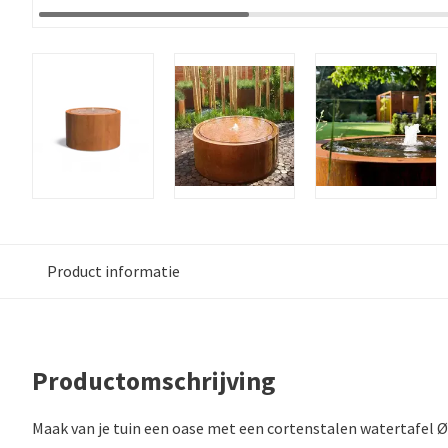
Product informatie
Productomschrijving
Maak van je tuin een oase met een cortenstalen watertafel 