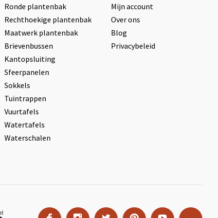
Ronde plantenbak
Mijn account
Rechthoekige plantenbak
Over ons
Maatwerk plantenbak
Blog
Brievenbussen
Privacybeleid
Kantopsluiting
Sfeerpanelen
Sokkels
Tuintrappen
Vuurtafels
Watertafels
Waterschalen