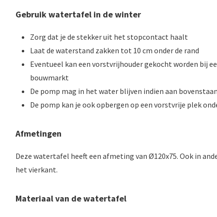
Gebruik watertafel in de winter
Zorg dat je de stekker uit het stopcontact haalt
Laat de waterstand zakken tot 10 cm onder de rand
Eventueel kan een vorstvrijhouder gekocht worden bij e
bouwmarkt
De pomp mag in het water blijven indien aan bovenstaan
De pomp kan je ook opbergen op een vorstvrije plek ond
Afmetingen
Deze watertafel heeft een afmeting van Ø120x75. Ook in and
het vierkant.
Materiaal van de watertafel