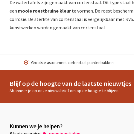
De watertafels zijn gemaakt van cortenstaal. Dit type staal 
een
mooie roestbruine kleur
te vormen. De roest beschermt
corrosie. De sterkte van cortenstaal is vergelijkbaar met RV
kunstwerken worden gemaakt van cortenstaal.
Grootste assortiment cortenstaal plantenbakken
Blijf op de hoogte van de laatste nieuwtjes
Abonneer je op onze nieuwsbrief om op de hoogte te blijven.
Kunnen we je helpen?
Klantenservice:
openingstijden