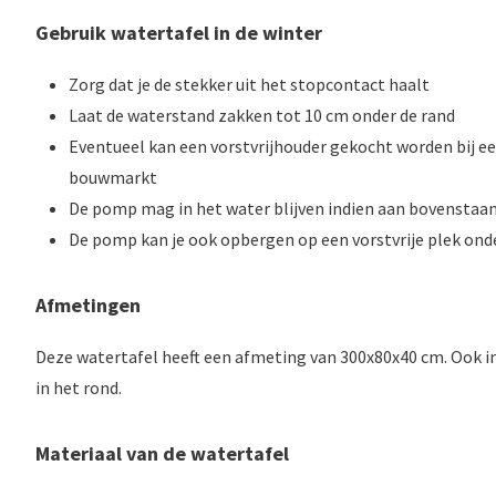
Gebruik watertafel in de winter
Zorg dat je de stekker uit het stopcontact haalt
Laat de waterstand zakken tot 10 cm onder de rand
Eventueel kan een vorstvrijhouder gekocht worden bij e
bouwmarkt
De pomp mag in het water blijven indien aan bovenstaan
De pomp kan je ook opbergen op een vorstvrije plek ond
Afmetingen
Deze watertafel heeft een afmeting van 300x80x40 cm. Ook i
in het rond.
Materiaal van de watertafel