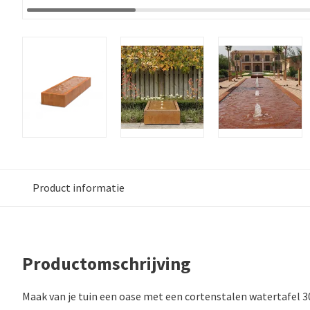
Product informatie
Productomschrijving
Maak van je tuin een oase met een cortenstalen watertafel 