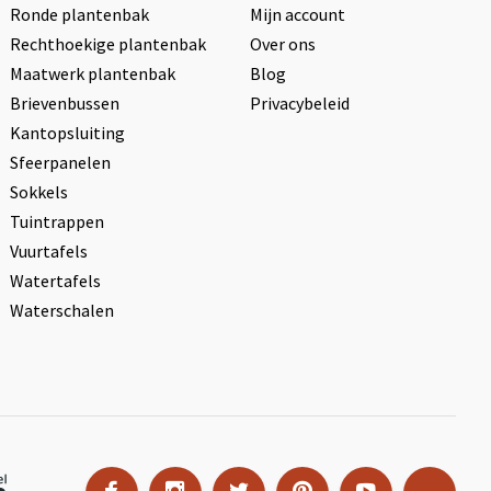
Ronde plantenbak
Mijn account
Rechthoekige plantenbak
Over ons
Maatwerk plantenbak
Blog
Brievenbussen
Privacybeleid
Kantopsluiting
Sfeerpanelen
Sokkels
Tuintrappen
Vuurtafels
Watertafels
Waterschalen