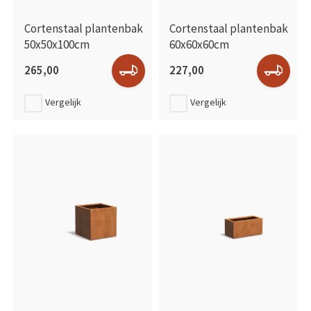
Cortenstaal plantenbak
Cortenstaal plantenbak
50x50x100cm
60x60x60cm
265,00
227,00
Vergelijk
Vergelijk