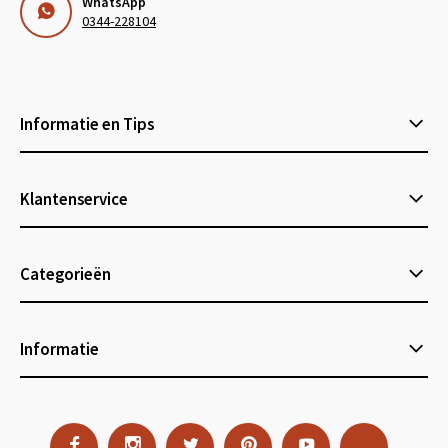
WhatsApp
0344-228104
Informatie en Tips
Klantenservice
Categorieën
Informatie