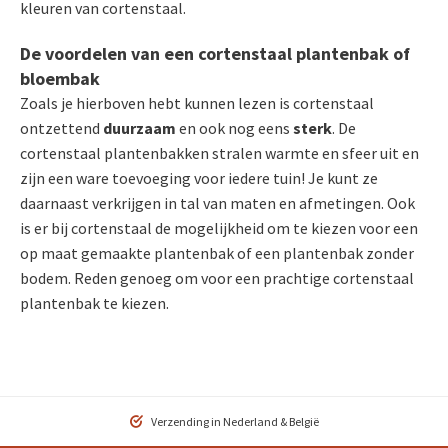
kleuren van cortenstaal.
De voordelen van een cortenstaal plantenbak of
bloembak
Zoals je hierboven hebt kunnen lezen is cortenstaal
ontzettend
duurzaam
en ook nog eens
sterk
. De
cortenstaal plantenbakken stralen warmte en sfeer uit en
zijn een ware toevoeging voor iedere tuin! Je kunt ze
daarnaast verkrijgen in tal van maten en afmetingen. Ook
is er bij cortenstaal de mogelijkheid om te kiezen voor een
op maat gemaakte plantenbak of een plantenbak zonder
bodem. Reden genoeg om voor een prachtige cortenstaal
plantenbak te kiezen.
Verzending in Nederland & België