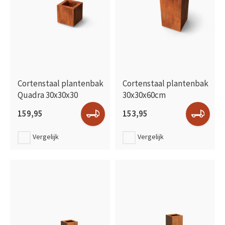
Cortenstaal plantenbak
Cortenstaal plantenbak
Quadra 30x30x30
30x30x60cm
159,95
153,95
Vergelijk
Vergelijk