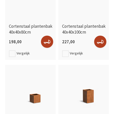
Cortenstaal plantenbak
Cortenstaal plantenbak
40x40x80cm
40x40x100cm
198,00
227,00
Vergelijk
Vergelijk