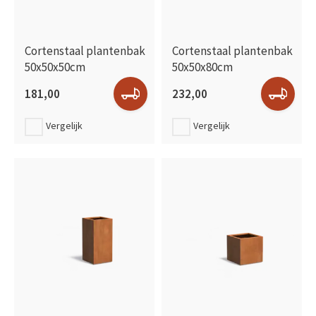
Cortenstaal plantenbak
Cortenstaal plantenbak
50x50x50cm
50x50x80cm
181,00
232,00
Vergelijk
Vergelijk