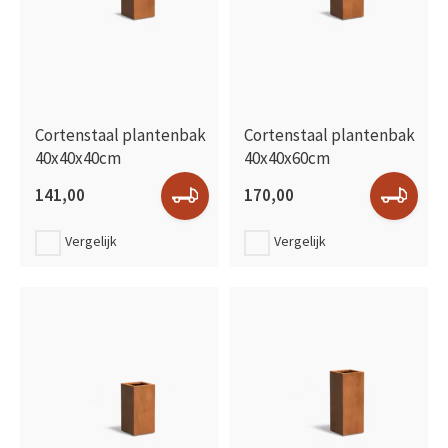
Cortenstaal plantenbak
Cortenstaal plantenbak
40x40x40cm
40x40x60cm
141,00
170,00
Vergelijk
Vergelijk