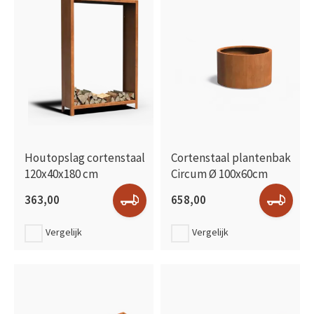
Houtopslag cortenstaal
Cortenstaal plantenbak
120x40x180 cm
Circum Ø 100x60cm
363,00
658,00
Vergelijk
Vergelijk