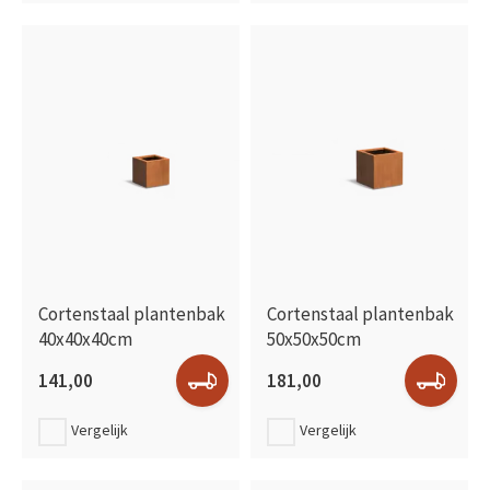
Cortenstaal plantenbak
Cortenstaal plantenbak
40x40x40cm
50x50x50cm
141,00
181,00
Vergelijk
Vergelijk