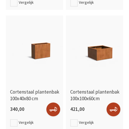
Vergelijk
Vergelijk
Cortenstaal plantenbak
Cortenstaal plantenbak
100x40x80 cm
100x100x60cm
340,00
421,00
Vergelijk
Vergelijk