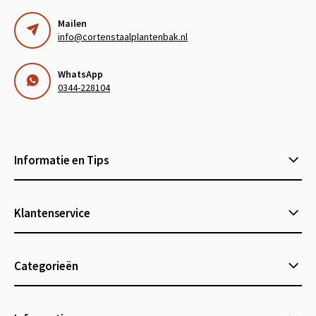
Mailen
info@cortenstaalplantenbak.nl
WhatsApp
0344-228104
Informatie en Tips
Klantenservice
Categorieën