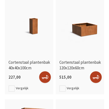
Cortenstaal plantenbak
Cortenstaal plantenbak
40x40x100cm
120x120x60cm
227,00
515,00
Vergelijk
Vergelijk