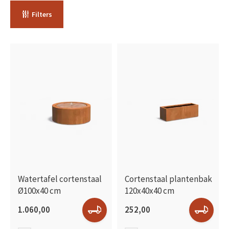
Filters
Watertafel cortenstaal
Cortenstaal plantenbak
Ø100x40 cm
120x40x40 cm
1.060,00
252,00