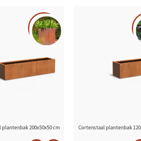
l plantenbak 200x50x50 cm
Cortenstaal plantenbak 12