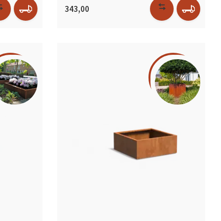
343,00