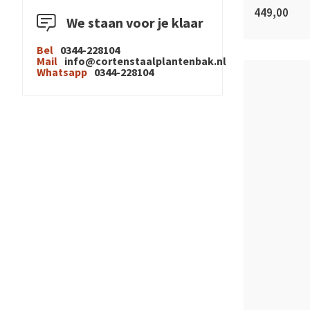
449,00
We staan voor je klaar
Bel
0344-228104
Mail
info@cortenstaalplantenbak.nl
Whatsapp
0344-228104